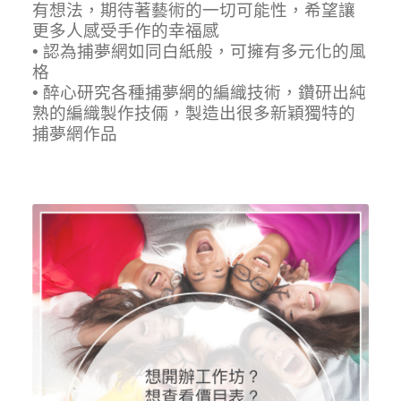
有想法，期待著藝術的一切可能性，希望讓
更多人感受手作的幸福感
• 認為捕夢網如同白紙般，可擁有多元化的風
格
• 醉心研究各種捕夢網的編織技術，鑽研出純
熟的編織製作技倆，製造出很多新穎獨特的
捕夢網作品