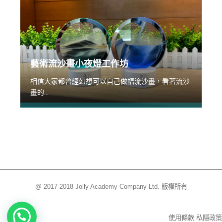
藝術流沙畫小夜燈工作坊
相信大家都曾經幻想可以自己做幅流沙畫，看著流沙
畫的...
@ 2017-2018 Jolly Academy Company Ltd. 版權所有
使用條款
私隱政策