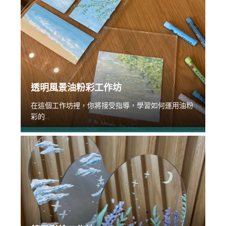
透明風景油粉彩工作坊
在這個工作坊裡，你將接受指導，學習如何運用油粉
彩的...