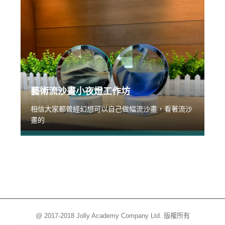
藝術流沙畫小夜燈工作坊
相信大家都曾經幻想可以自己做幅流沙畫，看著流沙
畫的...
@ 2017-2018 Jolly Academy Company Ltd. 版權所有