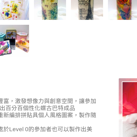
擇豐富，激發想像力與創意空間，讓參加
出百分百個性化蝶古巴特成品
，重新編排拼貼具個人風格圖案，製作隨
於Level 0的參加者也可以製作出美