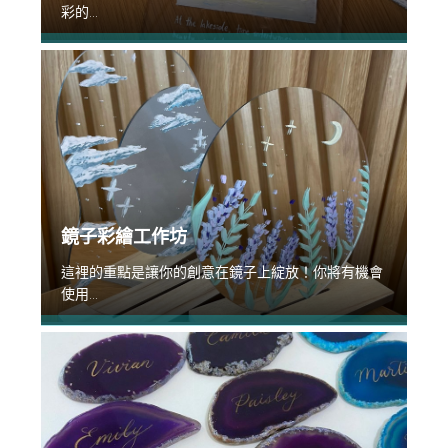
彩的...
鏡子彩繪工作坊
這裡的重點是讓你的創意在鏡子上綻放！你將有機會
使用...