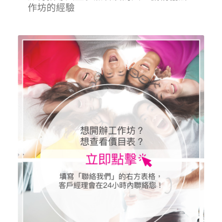
作坊的經驗