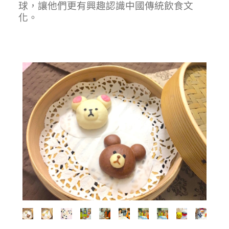
球，讓他們更有興趣認識中國傳統飲食文
化。