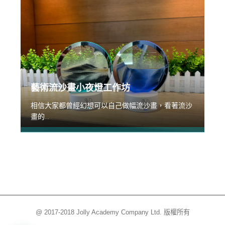
藝術流沙畫小夜燈工作坊
相信大家都曾經幻想可以自己做幅流沙畫，看著流沙
畫的...
@ 2017-2018 Jolly Academy Company Ltd. 版權所有