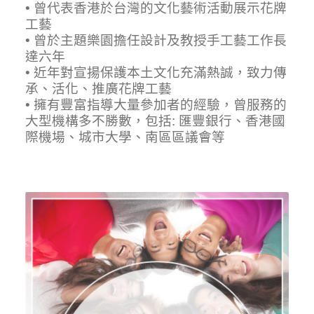
• 曾代表香港於台灣的文化藝術活動展示花牌
工藝
• 曾於主題樂園擔任設計及教授手工藝工作長
達六年
• 近年對宣揚保護本土文化充滿熱誠，致力傳
承、活化、推廣花牌工藝
• 擁有豐富指導大量參加者的經驗，曾服務的
大型機構多不勝數，包括: 匯豐銀行、香港國
際機場、城市大學、南區區議會等