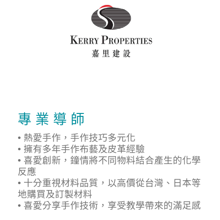
專 業 導 師
• 熱愛手作，手作技巧多元化
• 擁有多年手作布藝及皮革經驗
• 喜愛創新，鐘情將不同物料結合產生的化學
反應
• 十分重視材料品質，以高價從台灣、日本等
地購買及訂製材料
• 喜愛分享手作技術，享受教學帶來的滿足感