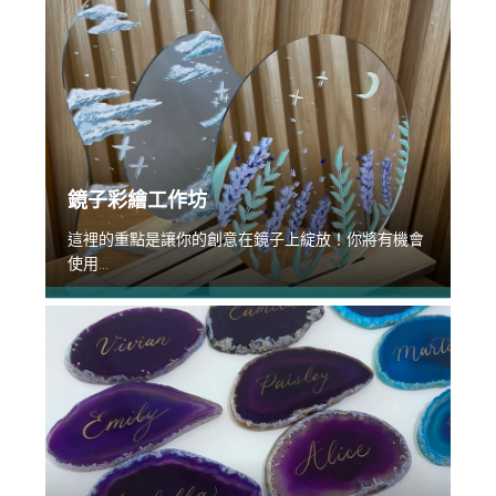
鏡子彩繪工作坊
這裡的重點是讓你的創意在鏡子上綻放！你將有機會
使用...