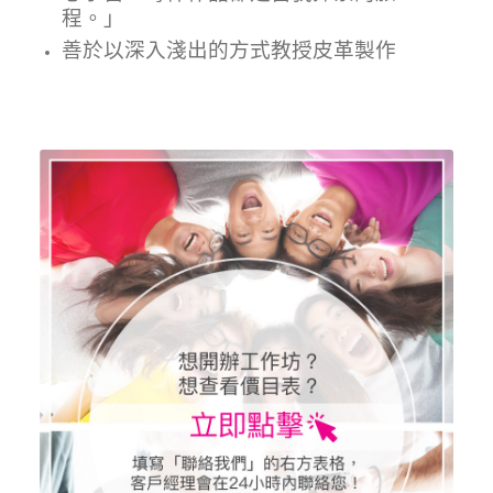
程。」
善於以深入淺出的方式教授
皮革
製作