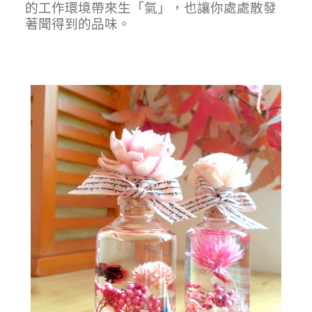
的工作環境帶來生
「
氣
」
，也讓你處處散發
著聞得到的品味。