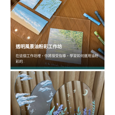
透明風景油粉彩工作坊
在這個工作坊裡，你將接受指導，學習如何運用油粉
彩的...