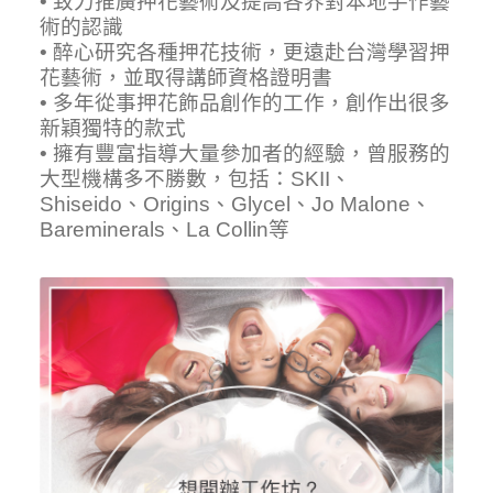
• 致力推廣押花藝術及提高各界對本地手作藝
術的認識
• 醉心研究各種押花技術，更遠赴台灣學習押
花藝術，並取得講師資格證明書
• 多年從事押花飾品創作的工作，創作出很多
新穎獨特的款式
• 擁有豐富指導大量參加者的經驗，曾服務的
大型機構多不勝數，包括：SKII、
Shiseido、Origins、Glycel、Jo Malone、
Bareminerals、La Collin等