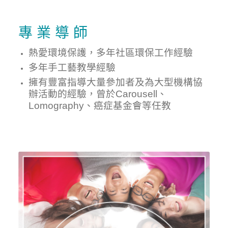
專 業 導 師
熱愛環境保護，多年社區環保工作經驗
多年手工藝教學經驗
擁有豐富指導大量參加者及為大型機構協
辦活動的經驗，曾於Carousell、
Lomography、癌症基金會等任教