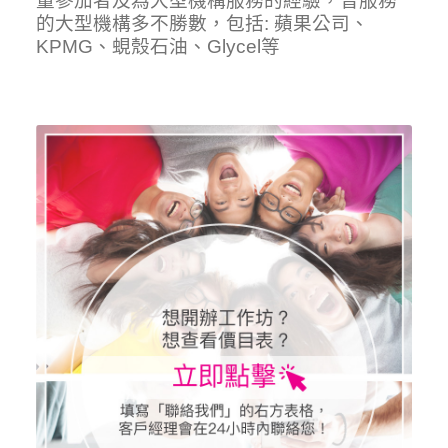
量參加者及為大型機構服務的經驗，曾服務
的大型機構多不勝數，包括: 蘋果公司、
KPMG、蜆殼石油、Glycel等