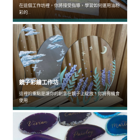
在這個工作坊裡，你將接受指導，學習如何運用油粉
彩的...
鏡子彩繪工作坊
這裡的重點是讓你的創意在鏡子上綻放！你將有機會
使用...