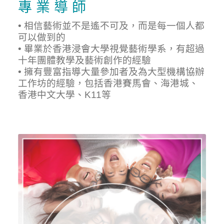
專 業 導 師
• 相信藝術並不是遙不可及，而是每一個人都
可以做到的
• 畢業於香港浸會大學視覺藝術學系，有超過
十年團體教學及藝術創作的經驗
• 擁有豐富指導大量參加者及為大型機構協辦
工作坊的經驗，包括香港賽馬會、海港城、
香港中文大學、K11等