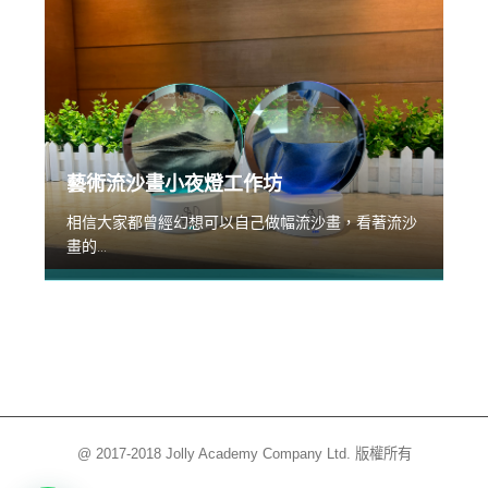
藝術流沙畫小夜燈工作坊
相信大家都曾經幻想可以自己做幅流沙畫，看著流沙
畫的...
@ 2017-2018 Jolly Academy Company Ltd. 版權所有