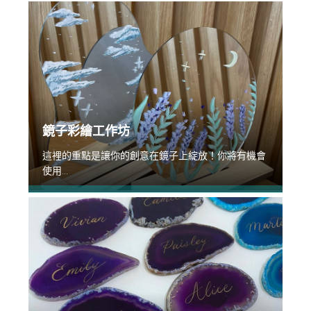
鏡子彩繪工作坊
這裡的重點是讓你的創意在鏡子上綻放！你將有機會
使用...