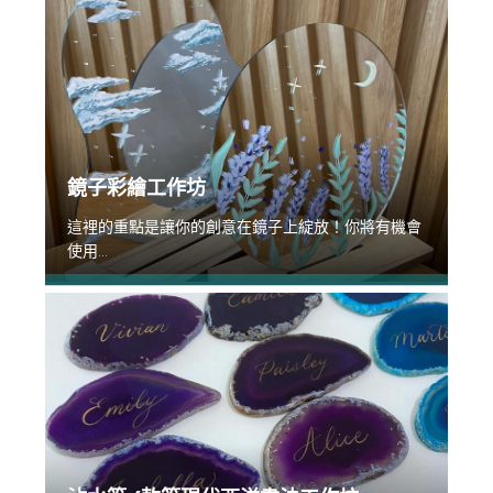
鏡子彩繪工作坊
這裡的重點是讓你的創意在鏡子上綻放！你將有機會
使用...