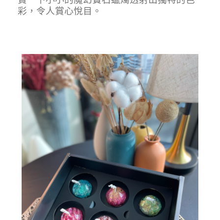
彩，令人賞心悅目。