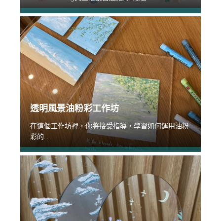
透明風景油粉彩工作坊
在這個工作坊裡，你將接受指導，學習如何運用油粉
彩的...