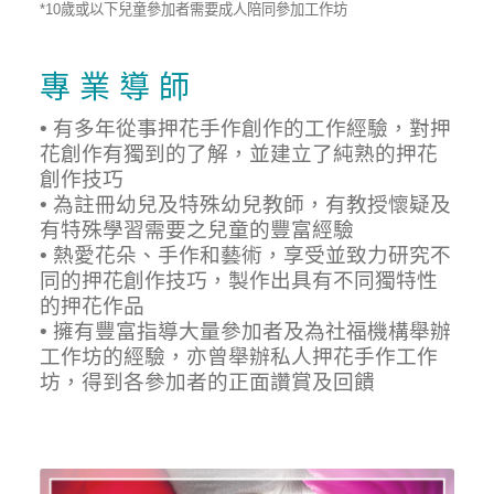
*10歲或以下兒童參加者需要成人陪同參加工作坊
專 業 導 師
• 有多年從事押花手作創作的工作經驗，對押
花創作有獨到的了解，並建立了純熟的押花
創作技巧
• 為註冊幼兒及特殊幼兒教師，有教授懷疑及
有特殊學習需要之兒童的豐富經驗
• 熱愛花朵、手作和藝術，享受並致力研究不
同的押花創作技巧，製作出具有不同獨特性
的押花作品
• 擁有豐富指導大量參加者及為社福機構舉辦
工作坊的經驗，亦曾舉辦私人押花手作工作
坊，得到各參加者的正面讚賞及回饋