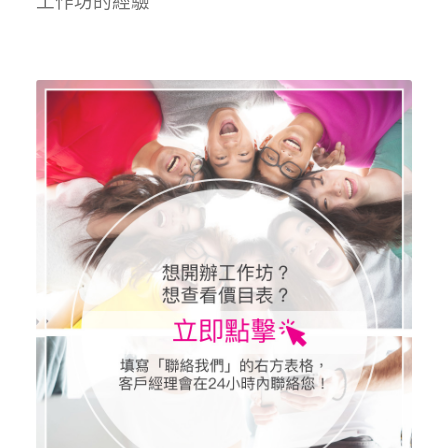
工作坊的經驗