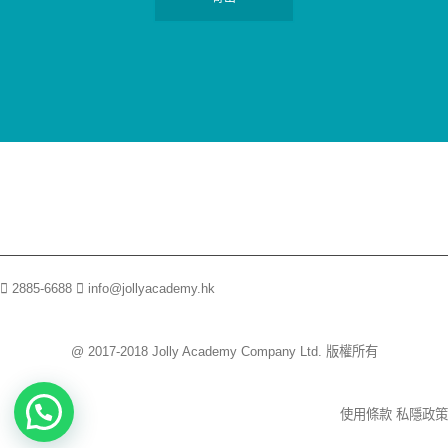
2885-6688
info@jollyacademy.hk
@ 2017-2018 Jolly Academy Company Ltd. 版權所有
使用條款
私隱政策