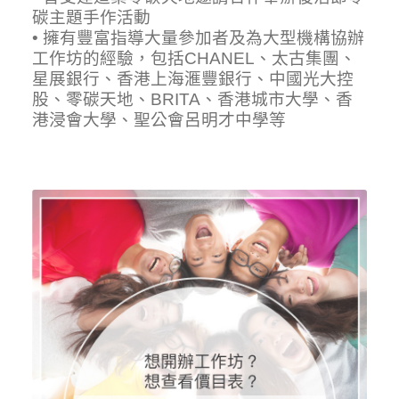
碳主題手作活動
• 擁有豐富指導大量參加者及為大型機構協辦
工作坊的經驗，包括CHANEL、太古集團、
星展銀行、香港上海滙豐銀行、中國光大控
股、零碳天地、BRITA、香港城市大學、香
港浸會大學、聖公會呂明才中學等