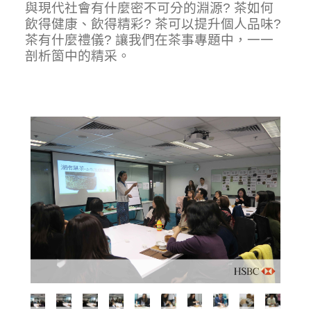
與現代社會有什麼密不可分的淵源? 茶如何
飲得健康、飲得精彩? 茶可以提升個人品味?
茶有什麼禮儀? 讓我們在茶事專題中，一一
剖析箇中的精采。