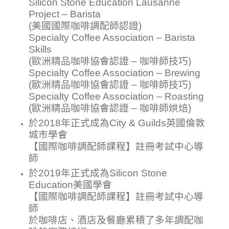
Silicon Stone Education Lausanne
Project – Barista
(美國國際咖啡調配師認證)
Specialty Coffee Association – Barista
Skills
(歐洲精品咖啡協會認證 – 咖啡師技巧)
Specialty Coffee Association – Brewing
(歐洲精品咖啡協會認證 – 咖啡師技巧)
Specialty Coffee Association – Roasting
(歐洲精品咖啡協會認證 – 咖啡師烘焙)
於2018年正式成為City & Guilds英國倫敦
城市學會
【國際咖啡調配師課程】註冊考試中心導
師
於2019年正式成為Silicon Stone
Education美國學會
【國際咖啡調配師課程】註冊考試中心導
師
於咖啡店、酒店及餐廳累積了多年調配咖